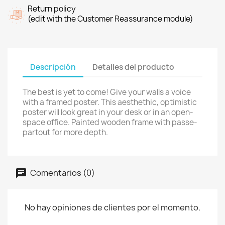
Return policy
(edit with the Customer Reassurance module)
Descripción
Detalles del producto
The best is yet to come! Give your walls a voice
with a framed poster. This aesthethic, optimistic
poster will look great in your desk or in an open-
space office. Painted wooden frame with passe-
partout for more depth.
Comentarios (0)
No hay opiniones de clientes por el momento.