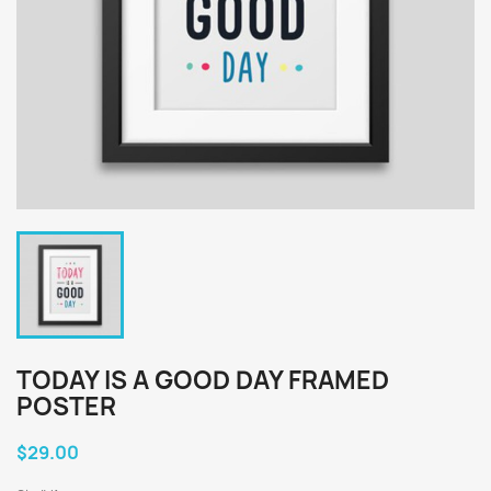
TODAY IS A GOOD DAY FRAMED
POSTER
$29.00